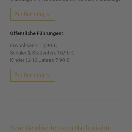
Zur Buchung
Öffentliche Führungen:
Erwachsene: 15,90 €;
Schüler & Studenten: 10,90 €
Kinder (6-12 Jahre): 7,90 €:
Zur Buchung
Neue Geschichten vom Nachtwächter