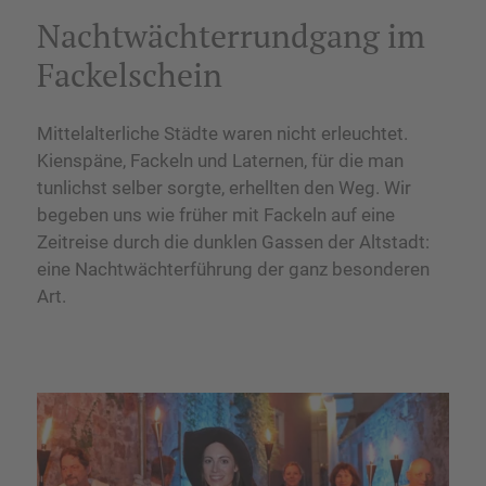
Nachtwächterrundgang im
Fackelschein
Mittelalterliche Städte waren nicht erleuchtet.
Kienspäne, Fackeln und Laternen, für die man
tunlichst selber sorgte, erhellten den Weg. Wir
begeben uns wie früher mit Fackeln auf eine
Zeitreise durch die dunklen Gassen der Altstadt:
eine Nachtwächterführung der ganz besonderen
Art.