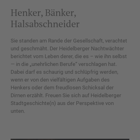
Henker, Bänker,
Halsabschneider
Sie standen am Rande der Gesellschaft, verachtet
und geschmäht. Der Heidelberger Nachtwächter
berichtet vom Leben derer, die es – wie ihn selbst
— in die „unehrlichen Berufe“ verschlagen hat.
Dabei darf es schaurig und schlüpfrig werden,
wenn er von den vielfältigen Aufgaben des
Henkers oder dem freudlosen Schicksal der
Dirnen erzählt. Freuen Sie sich auf Heidelberger
Stadtgeschichte(n) aus der Perspektive von
unten.