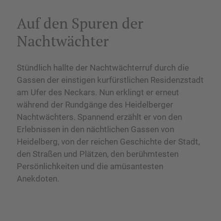
Auf den Spuren der
Nachtwächter
Stündlich hallte der Nachtwächterruf durch die
Gassen der einstigen kurfürstlichen Residenzstadt
am Ufer des Neckars. Nun erklingt er erneut
während der Rundgänge des Heidelberger
Nachtwächters. Spannend erzählt er von den
Erlebnissen in den nächtlichen Gassen von
Heidelberg, von der reichen Geschichte der Stadt,
den Straßen und Plätzen, den berühmtesten
Persönlichkeiten und die amüsantesten
Anekdoten.