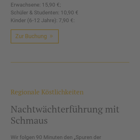
Erwachsene: 15,90 €;
Schüler & Studenten: 10,90 €
Kinder (6-12 Jahre): 7,90 €:
Zur Buchung
Regionale Köstlichkeiten
Nachtwächterführung mit
Schmaus
Wir folgen 90 Minuten den „Spuren der