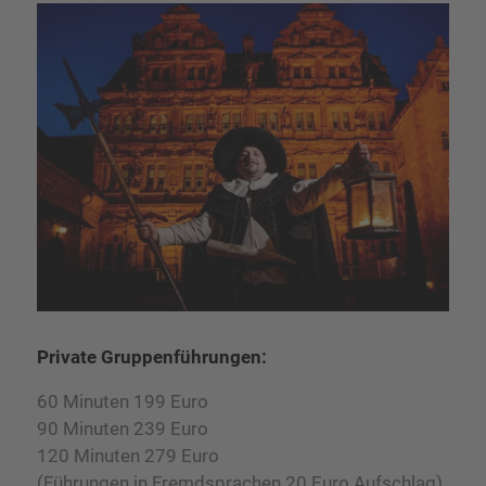
Private Gruppenführungen:
60 Minuten 199 Euro
90 Minuten 239 Euro
120 Minuten 279 Euro
(Führungen in Fremdsprachen 20 Euro Aufschlag)