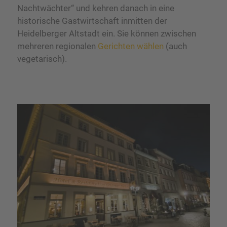
Nachtwächter“ und kehren danach in eine
historische Gastwirtschaft inmitten der
Heidelberger Altstadt ein. Sie können zwischen
mehreren regionalen
Gerichten wählen
(auch
vegetarisch).