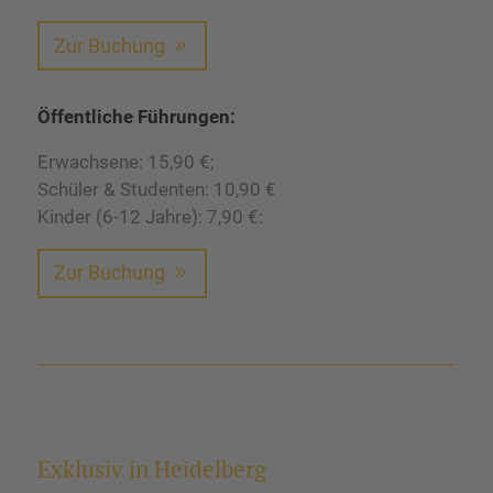
Zur Buchung
Öffentliche Führungen:
Erwachsene: 15,90 €;
Schüler & Studenten: 10,90 €
Kinder (6-12 Jahre): 7,90 €:
Zur Buchung
Exklusiv in Heidelberg