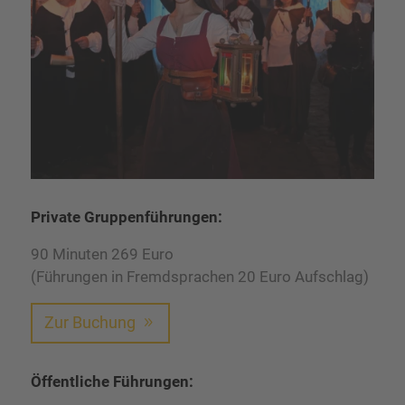
Private Gruppenführungen:
90 Minuten 269 Euro
(Führungen in Fremdsprachen 20 Euro Aufschlag)
Zur Buchung
Öffentliche Führungen: